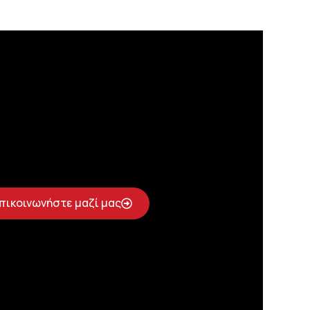
πικοινωνήστε μαζί μας