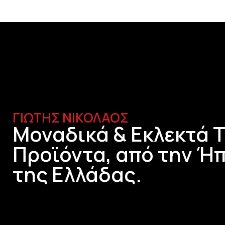
ΓΙΩΤΗΣ ΝΙΚΟΛΑΟΣ
Μοναδικά & Εκλεκτά 
Προϊόντα, από την Ήπ
της Ελλάδας.