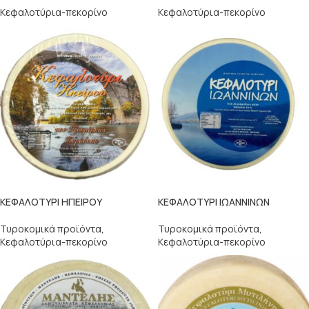
Κεφαλοτύρια-πεκορίνο
Κεφαλοτύρια-πεκορίνο
ΚΕΦΑΛΟΤΥΡΙ ΗΠΕΙΡΟΥ
ΚΕΦΑΛΟΤΥΡΙ ΙΩΑΝΝΙΝΩΝ
Τυροκομικά προϊόντα
,
Τυροκομικά προϊόντα
,
Κεφαλοτύρια-πεκορίνο
Κεφαλοτύρια-πεκορίνο