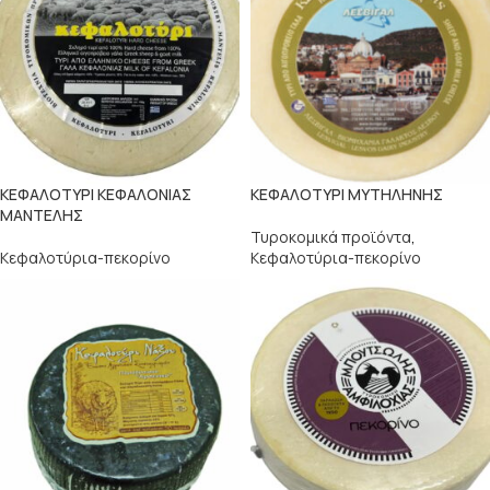
ΚΕΦΑΛΟΤΥΡΙ ΚΕΦΑΛΟΝΙΑΣ
ΚΕΦΑΛΟΤΥΡΙ ΜΥΤΗΛΗΝΗΣ
ΜΑΝΤΕΛΗΣ
Τυροκομικά προϊόντα
,
Κεφαλοτύρια-πεκορίνο
Κεφαλοτύρια-πεκορίνο