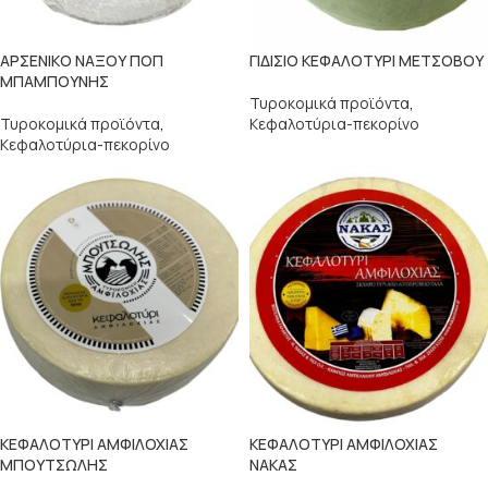
ΑΡΣΕΝΙΚΟ ΝΑΞΟΥ ΠΟΠ
ΓΙΔΙΣΙΟ ΚΕΦΑΛΟΤΥΡΙ ΜΕΤΣΟΒΟΥ
ΜΠΑΜΠΟΥΝΗΣ
Τυροκομικά προϊόντα
,
Τυροκομικά προϊόντα
,
Κεφαλοτύρια-πεκορίνο
Κεφαλοτύρια-πεκορίνο
ΚΕΦΑΛΟΤΥΡΙ ΑΜΦΙΛΟΧΙΑΣ
ΚΕΦΑΛΟΤΥΡΙ ΑΜΦΙΛΟΧΙΑΣ
ΜΠΟΥΤΣΩΛΗΣ
ΝΑΚΑΣ