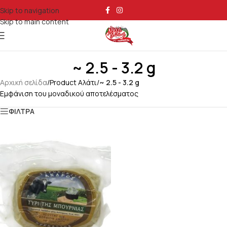
Skip to navigation
Skip to main content
~ 2.5 - 3.2 g
Αρχική σελίδα
/
Product Αλάτι
/
~ 2.5 - 3.2 g
Εμφάνιση του μοναδικού αποτελέσματος
ΦΙΛΤΡΑ