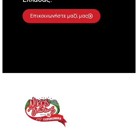
Επικοινωνήστε μαζί μας