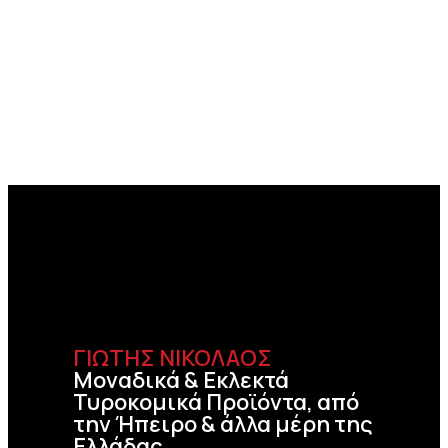
ΓΙΩΤΗΣ ΝΙΚΟΛΑΟΣ
Μοναδικά & Εκλεκτά
Τυροκομικά Προϊόντα, από
την Ήπειρο & άλλα μέρη της
Ελλάδας.