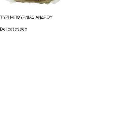
ΤΥΡΙ ΜΠΟΥΡΝΙΑΣ ΑΝΔΡΟΥ
Delicatessen