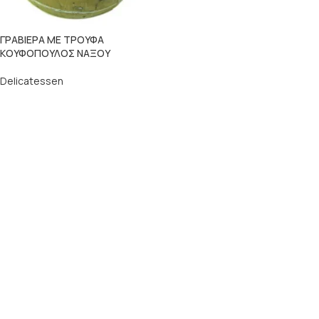
ΓΡΑΒΙΕΡΑ ΜΕ ΤΡΟΥΦΑ
ΚΟΥΦΟΠΟΥΛΟΣ ΝΑΞΟΥ
Delicatessen