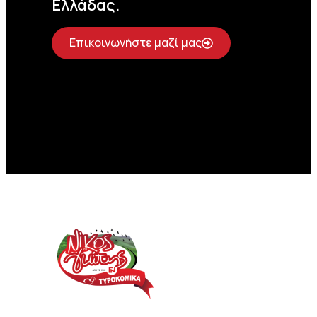
Ελλάδας.
Επικοινωνήστε μαζί μας