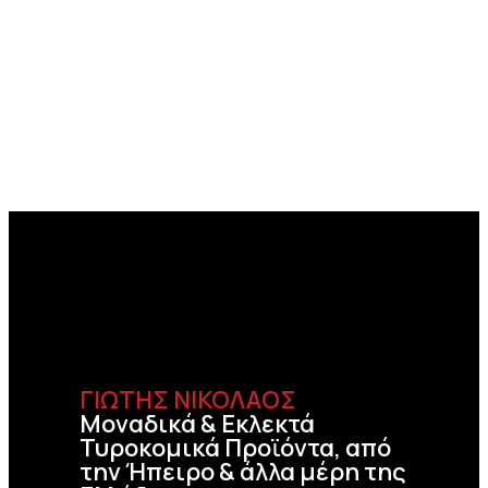
ΓΙΩΤΗΣ ΝΙΚΟΛΑΟΣ
Μοναδικά & Εκλεκτά
Τυροκομικά Προϊόντα, από
την Ήπειρο & άλλα μέρη της