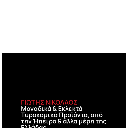
ΓΙΩΤΗΣ ΝΙΚΟΛΑΟΣ
Μοναδικά & Εκλεκτά
Τυροκομικά Προϊόντα, από
την Ήπειρο & άλλα μέρη της
Ελλάδας.