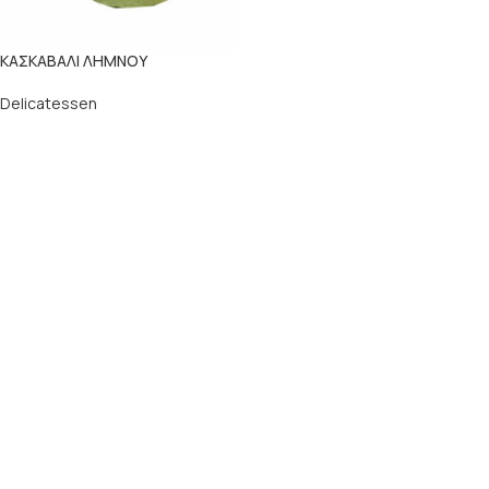
ΚΑΣΚΑΒΑΛΙ ΛΗΜΝΟΥ
Delicatessen