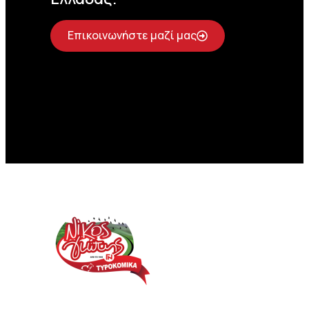
Επικοινωνήστε μαζί μας