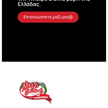
Ελλάδας.
Επικοινωνήστε μαζί μας