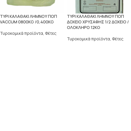
ΤΥΡΙ ΚΑΛΑΘΑΚΙ ΛΗΜΝΟΥ ΠΟΠ
ΤΥΡΙ ΚΑΛΑΘΑΚΙ ΛΗΜΝΟΥ ΠΟΠ
VACCUM 0800KG /0,400KG
ΔΟΧΕΙΟ ΧΡΥΣΑΦΗΣ 1/2 ΔΟΧΕΙΟ /
ΟΛΟΚΛΗΡΟ 12KG
Τυροκομικά προϊόντα
,
Φέτες
Τυροκομικά προϊόντα
,
Φέτες