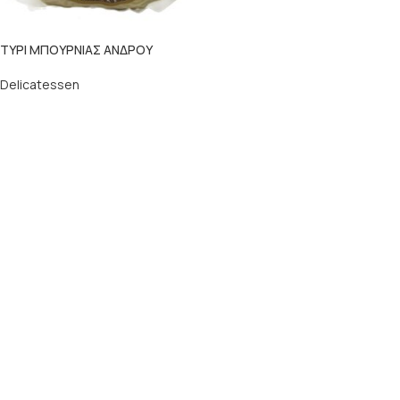
ΤΥΡΙ ΜΠΟΥΡΝΙΑΣ ΑΝΔΡΟΥ
Delicatessen