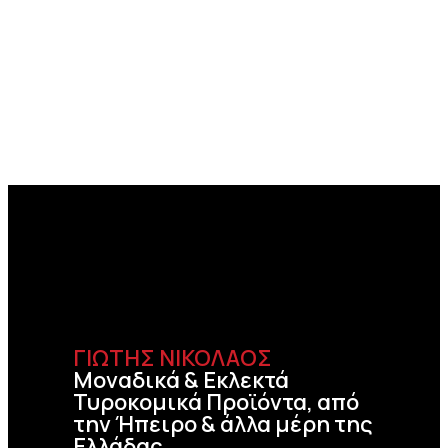
ΓΙΩΤΗΣ ΝΙΚΟΛΑΟΣ
Μοναδικά & Εκλεκτά
Τυροκομικά Προϊόντα, από
την Ήπειρο & άλλα μέρη της
Ελλάδας.