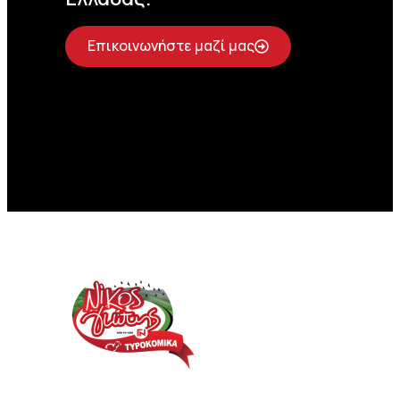
Επικοινωνήστε μαζί μας