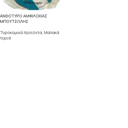
ΑΝΘΟΤΥΡΟ ΑΜΦΙΛΟΧΙΑΣ
ΜΠΟΥΤΣΩΛΗΣ
Τυροκομικά προϊόντα
,
Μαλακά
τυριά