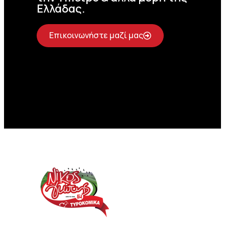
Ελλάδας.
Επικοινωνήστε μαζί μας