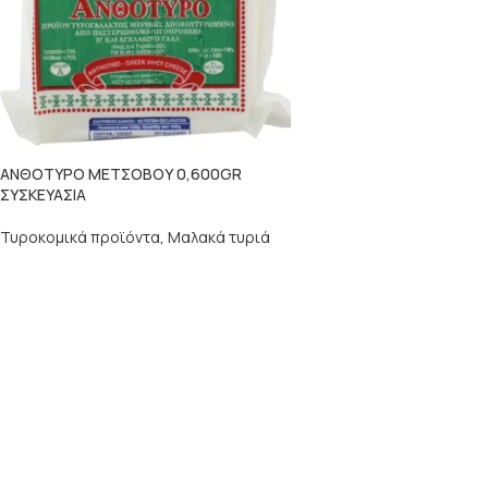
ΑΝΘΟΤΥΡΟ ΜΕΤΣΟΒΟΥ 0,600GR
ΣΥΣΚΕΥΑΣΙΑ
Τυροκομικά προϊόντα
,
Μαλακά τυριά