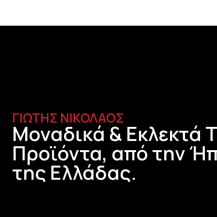
ΓΙΩΤΗΣ ΝΙΚΟΛΑΟΣ
Μοναδικά & Εκλεκτά 
Προϊόντα, από την Ήπ
της Ελλάδας.