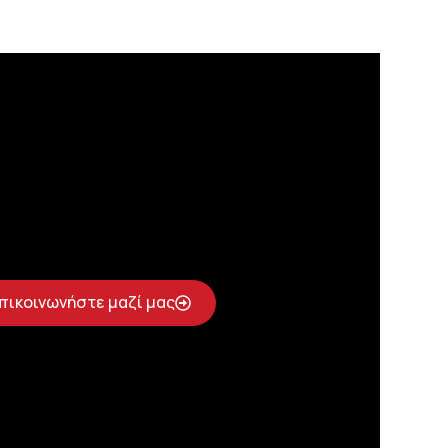
πικοινωνήστε μαζί μας