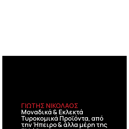
ΓΙΩΤΗΣ ΝΙΚΟΛΑΟΣ
Μοναδικά & Εκλεκτά
Τυροκομικά Προϊόντα, από
την Ήπειρο & άλλα μέρη της