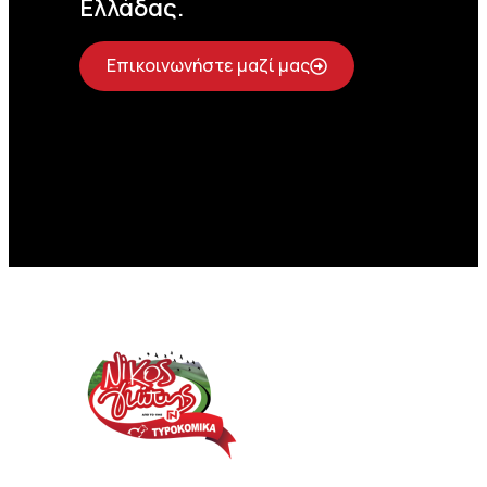
Ελλάδας.
Επικοινωνήστε μαζί μας