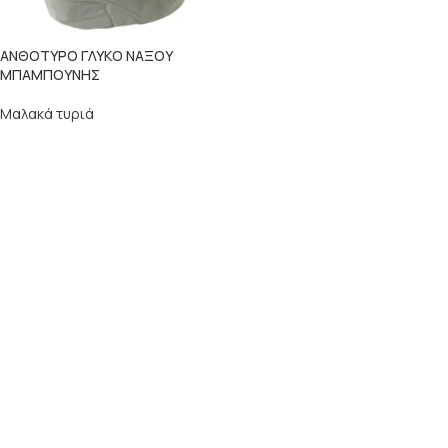
ΑΝΘΟΤΥΡΟ ΓΛΥΚΟ ΝΑΞΟΥ
ΜΠΑΜΠΟΥΝΗΣ
Μαλακά τυριά