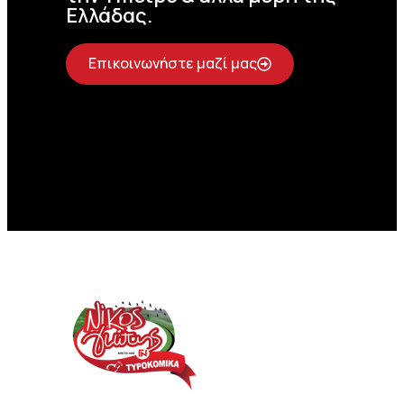
Ελλάδας.
Επικοινωνήστε μαζί μας