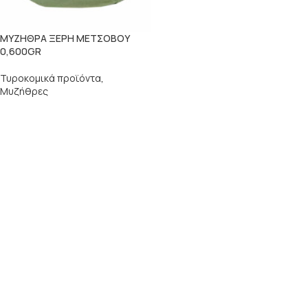
ΜΥΖΗΘΡΑ ΞΕΡΗ ΜΕΤΣΟΒΟΥ
0,600GR
Τυροκομικά προϊόντα
,
Μυζήθρες