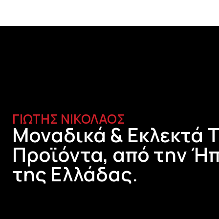
ΓΙΩΤΗΣ ΝΙΚΟΛΑΟΣ
Μοναδικά & Εκλεκτά 
Προϊόντα, από την Ήπ
της Ελλάδας.