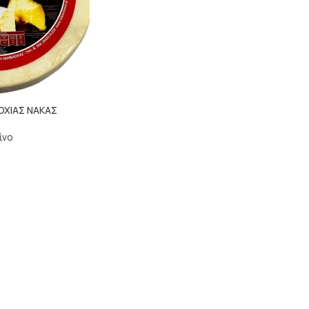
ΟΧΙΑΣ ΝΑΚΑΣ
ίνο