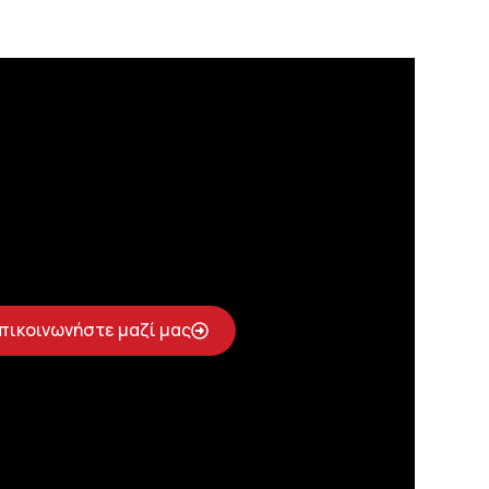
πικοινωνήστε μαζί μας