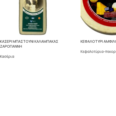
ΚΑΣΕΡΙ ΜΠΑΣΤΟΥΝΙ ΚΑΛΑΜΠΑΚΑΣ
ΚΕΦΑΛΟΤΥΡΙ ΑΜΦΙΛ
ΖΑΡΟΓΙΑΝΝΗ
Κεφαλοτύρια-πεκορ
Κασέρια