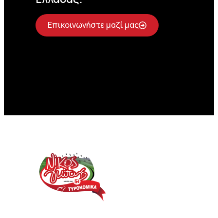
Επικοινωνήστε μαζί μας