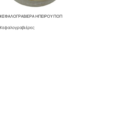
ΚΕΦΑΛΟΓΡΑΒΙΕΡΑ ΗΠΕΙΡΟΥ ΠΟΠ
Κεφαλογραβιέρες