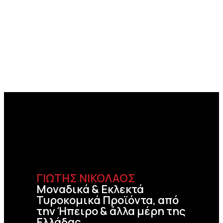
ΓΙΩΤΗΣ ΝΙΚΟΛΑΟΣ
Μοναδικά & Εκλεκτά
Τυροκομικά Προϊόντα, από
την Ήπειρο & άλλα μέρη της
Ελλάδας.