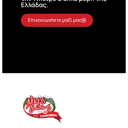
Ελλάδας.
Επικοινωνήστε μαζί μας