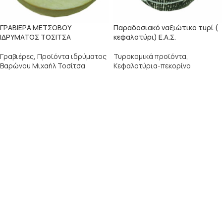
ΓΡΑΒΙΕΡΑ ΜΕΤΣΟΒΟΥ
Παραδοσιακό ναξιώτικο τυρί (
ΙΔΡΥΜΑΤΟΣ ΤΟΣΙΤΣΑ
κεφαλοτύρι) Ε.Α.Σ.
Γραβιέρες
,
Προϊόντα ιδρύματος
Τυροκομικά προϊόντα
,
Βαρώνου Μιχαήλ Τοσίτσα
Κεφαλοτύρια-πεκορίνο