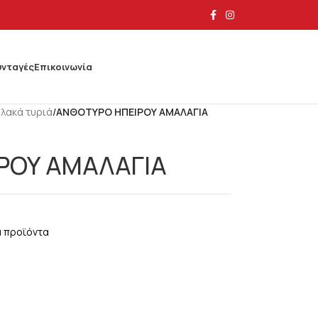
υνταγές
Επικοινωνία
λακά τυριά
/
ΑΝΘΟΤΥΡΟ ΗΠΕΙΡΟΥ ΑΜΑΛΑΓΙΑ
ΡΟΥ ΑΜΑΛΑΓΙΑ
 προϊόντα