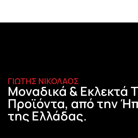
ΓΙΩΤΗΣ ΝΙΚΟΛΑΟΣ
Μοναδικά & Εκλεκτά 
Προϊόντα, από την Ήπ
της Ελλάδας.