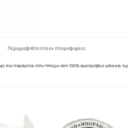
Περιγραφή
Επιπλέον πληροφορίες
υρί που παράγεται στην Ήπειρο από 100% αιγοπρόβειο γάλα και τυ