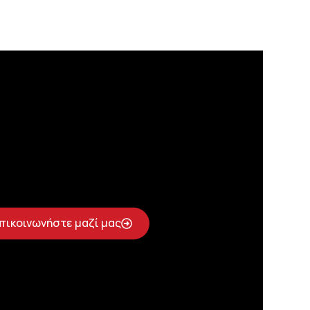
πικοινωνήστε μαζί μας