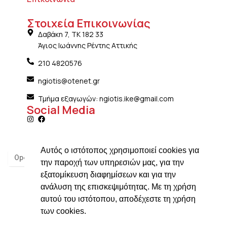
Στοιχεία Επικοινωνίας
Δαβάκη 7, ΤΚ 182 33
Άγιος Ιωάννης Ρέντης Αττικής
210 4820576
ngiotis@otenet.gr
Τμήμα εξαγωγών: ngiotis.ike@gmail.com
Social Media
Αυτός ο ιστότοπος χρησιμοποιεί cookies για
την παροχή των υπηρεσιών μας, για την
εξατομίκευση διαφημίσεων και για την
ανάλυση της επισκεψιμότητας. Με τη χρήση
αυτού του ιστότοπου, αποδέχεστε τη χρήση
των cookies.