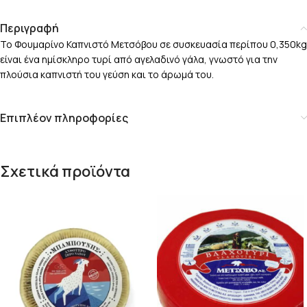
Περιγραφή
Το Φουμαρίνο Καπνιστό Μετσόβου σε συσκευασία περίπου 0,350kg
είναι ένα ημίσκληρο τυρί από αγελαδινό γάλα, γνωστό για την
πλούσια καπνιστή του γεύση και το άρωμά του.
Επιπλέον πληροφορίες
Σχετικά προϊόντα