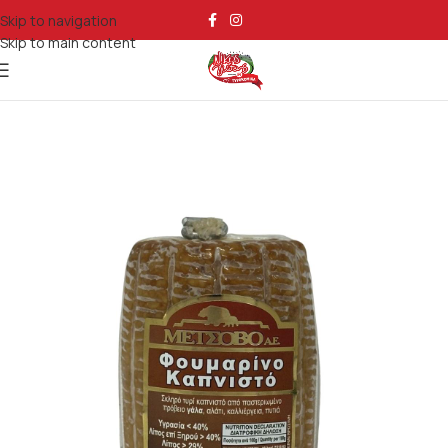
Skip to navigation
Skip to main content