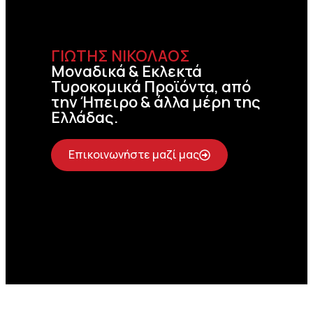
ΓΙΩΤΗΣ ΝΙΚΟΛΑΟΣ
Μοναδικά & Εκλεκτά
Τυροκομικά Προϊόντα, από
την Ήπειρο & άλλα μέρη της
Ελλάδας.
Επικοινωνήστε μαζί μας