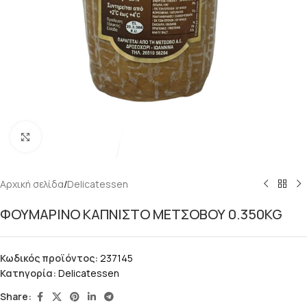
Κάντε κλικ για μεγέθυνση
Αρχική σελίδα
/
Delicatessen
ΦΟΥΜΑΡΙΝΟ ΚΑΠΝΙΣΤΟ ΜΕΤΣΟΒΟΥ 0.350KG
Κωδικός προϊόντος:
237145
Κατηγορία:
Delicatessen
Share: