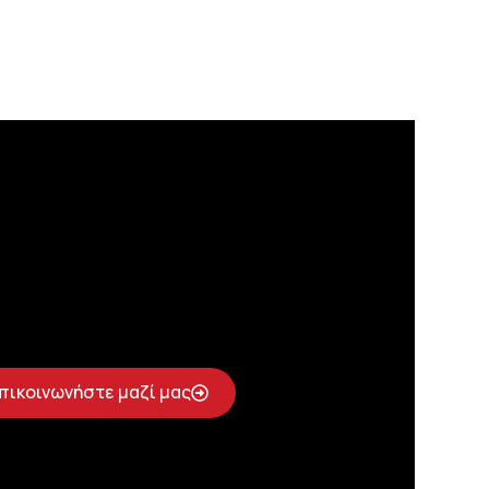
πικοινωνήστε μαζί μας