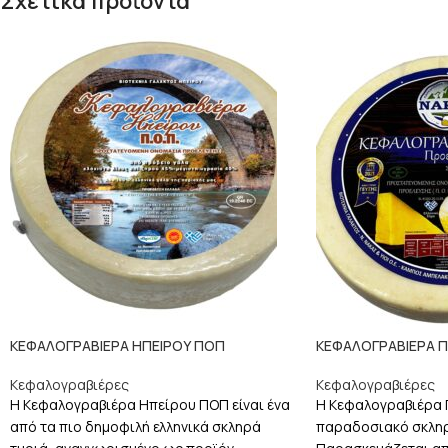
Σχετικά προϊόντα
ΚΕΦΑΛΟΓΡΑΒΙΕΡΑ ΗΠΕΙΡΟΥ ΠΟΠ
ΚΕΦΑΛΟΓΡΑΒΙΕΡΑ 
Κεφαλογραβιέρες
Κεφαλογραβιέρες
Η Κεφαλογραβιέρα Ηπείρου ΠΟΠ είναι ένα
Η Κεφαλογραβιέρα 
από τα πιο δημοφιλή ελληνικά σκληρά
παραδοσιακό σκληρ