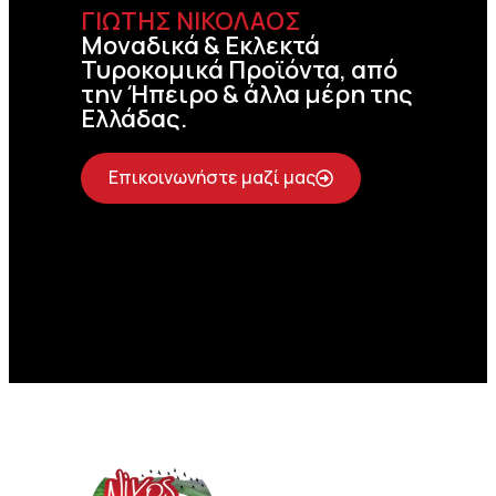
ΓΙΩΤΗΣ ΝΙΚΟΛΑΟΣ
Μοναδικά & Εκλεκτά
Τυροκομικά Προϊόντα, από
την Ήπειρο & άλλα μέρη της
Ελλάδας.
Επικοινωνήστε μαζί μας