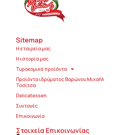
Sitemap
Η εταιρεία μας
Η ιστορία μας
Τυροκομικά προϊόντα
Προϊόντα ιδρύματος Βαρώνου Μιχαήλ
Τοσίτσα
Delicatessen
Συνταγές
Επικοινωνία
Στοιχεία Επικοινωνίας