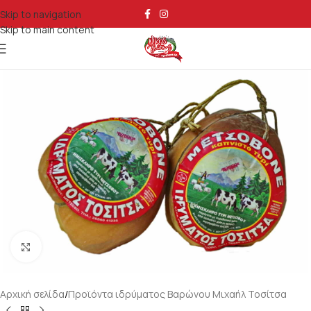
Skip to navigation
Skip to main content
Κάντε κλικ για μεγέθυνση
Αρχική σελίδα
/
Προϊόντα ιδρύματος Βαρώνου Μιχαήλ Τοσίτσα