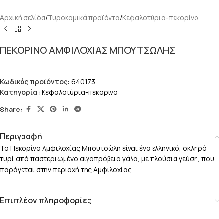
Αρχική σελίδα
/
Τυροκομικά προϊόντα
/
Κεφαλοτύρια-πεκορίνο
ΠΕΚΟΡΙΝΟ ΑΜΦΙΛΟΧΙΑΣ ΜΠΟΥΤΣΩΛΗΣ
Κωδικός προϊόντος:
640173
Κατηγορία:
Κεφαλοτύρια-πεκορίνο
Share:
Περιγραφή
Το Πεκορίνο Αμφιλοχίας Μπουτσώλη είναι ένα ελληνικό, σκληρό
τυρί από παστεριωμένο αιγοπρόβειο γάλα, με πλούσια γεύση, που
παράγεται στην περιοχή της Αμφιλοχίας.
Επιπλέον πληροφορίες