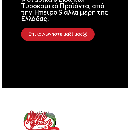
Τυροκομικά Προϊόντα, από
την Ήπειρο & άλλα μέρη της
Ελλάδας.
Επικοινωνήστε μαζί μας