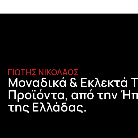
ΓΙΩΤΗΣ ΝΙΚΟΛΑΟΣ
Μοναδικά & Εκλεκτά 
Προϊόντα, από την Ήπ
της Ελλάδας.