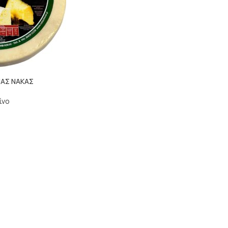
ΙΑΣ ΝΑΚΑΣ
ίνο