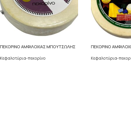
ΠΕΚΟΡΙΝΟ ΑΜΦΙΛΟΧΙΑΣ ΜΠΟΥΤΣΩΛΗΣ
ΠΕΚΟΡΙΝΟ ΑΜΦΙΛΟΧ
Κεφαλοτύρια-πεκορίνο
Κεφαλοτύρια-πεκορ