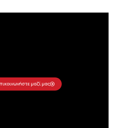
πικοινωνήστε μαζί μας