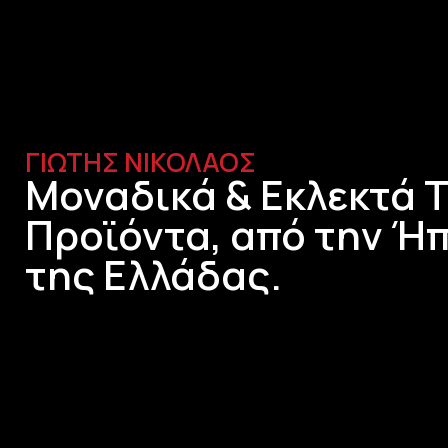
ΓΙΩΤΗΣ ΝΙΚΟΛΑΟΣ
Μοναδικά & Εκλεκτά 
Προϊόντα, από την Ήπ
της Ελλάδας.