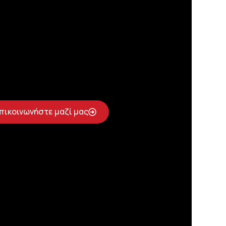
πικοινωνήστε μαζί μας