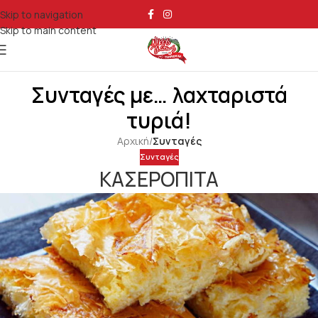
Skip to navigation
Skip to main content
Συνταγές με… λαχταριστά
τυριά!
Αρχική
/
Συνταγές
Συνταγές
ΚΑΣΕΡΟΠΙΤΑ