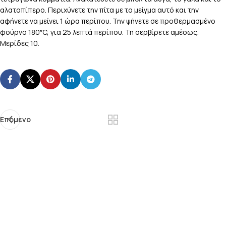
αλατοπίπερο. Περιχύνετε την πίτα με το μείγμα αυτό και την
αφήνετε να μείνει 1 ώρα περίπου. Την ψήνετε σε προθερμασμένο
φούρνο 180″C, για 25 λεπτά περίπου. Τη σερβίρετε αμέσως.
Μερίδες 10.
Επόμενο