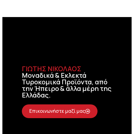
ΓΙΩΤΗΣ ΝΙΚΟΛΑΟΣ
Μοναδικά & Εκλεκτά
Τυροκομικά Προϊόντα, από
την Ήπειρο & άλλα μέρη της
Ελλάδας.
Επικοινωνήστε μαζί μας