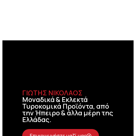
ΓΙΩΤΗΣ ΝΙΚΟΛΑΟΣ
Μοναδικά & Εκλεκτά
Τυροκομικά Προϊόντα, από
την Ήπειρο & άλλα μέρη της
Ελλάδας.
Επικοινωνήστε μαζί μας