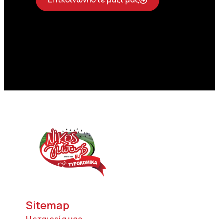
Sitemap
Η εταιρεία μας