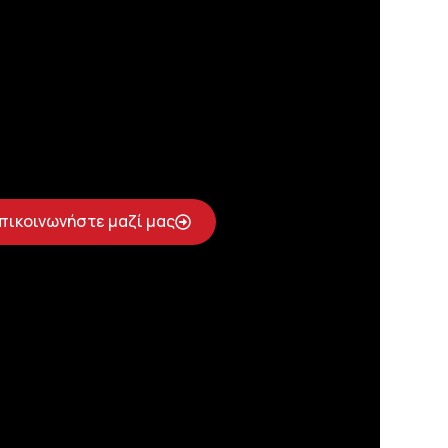
πικοινωνήστε μαζί μας