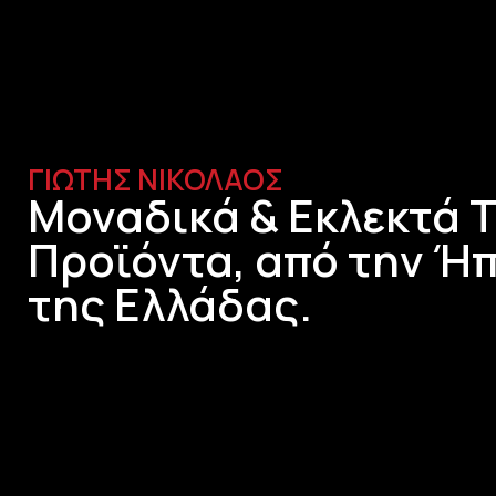
ΓΙΩΤΗΣ ΝΙΚΟΛΑΟΣ
Μοναδικά & Εκλεκτά 
Προϊόντα, από την Ήπ
της Ελλάδας.