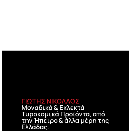
ΓΙΩΤΗΣ ΝΙΚΟΛΑΟΣ
Μοναδικά & Εκλεκτά
Τυροκομικά Προϊόντα, από
την Ήπειρο & άλλα μέρη της
Ελλάδας.