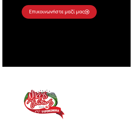
Επικοινωνήστε μαζί μας