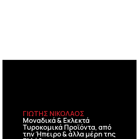
ΓΙΩΤΗΣ ΝΙΚΟΛΑΟΣ
Μοναδικά & Εκλεκτά
Τυροκομικά Προϊόντα, από
την Ήπειρο & άλλα μέρη της