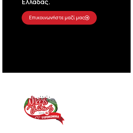
Ελλάδας.
Επικοινωνήστε μαζί μας