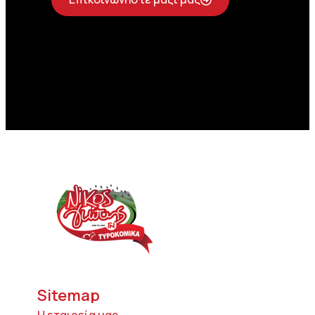
Sitemap
Η εταιρεία μας