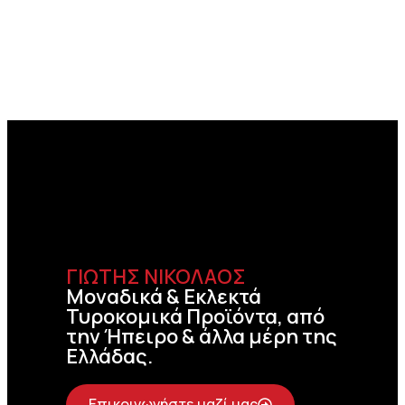
ΓΙΩΤΗΣ ΝΙΚΟΛΑΟΣ
Μοναδικά & Εκλεκτά
Τυροκομικά Προϊόντα, από
την Ήπειρο & άλλα μέρη της
Ελλάδας.
Επικοινωνήστε μαζί μας