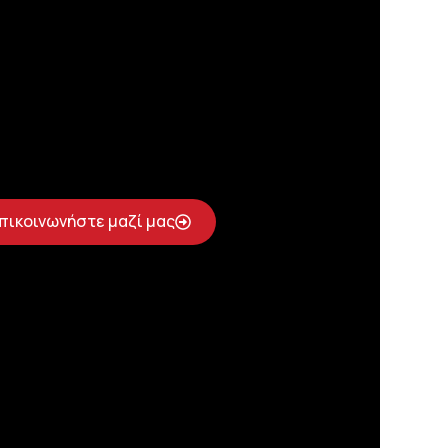
πικοινωνήστε μαζί μας