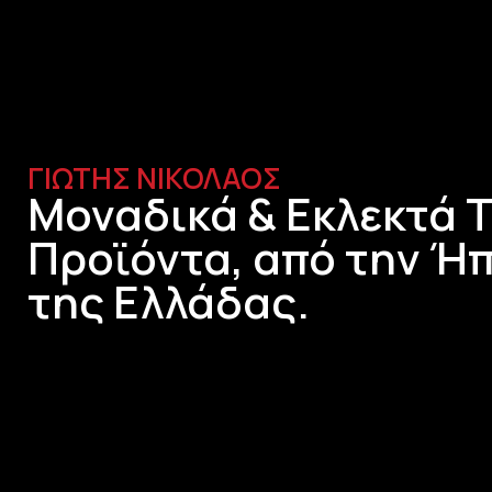
ΓΙΩΤΗΣ ΝΙΚΟΛΑΟΣ
Μοναδικά & Εκλεκτά 
Προϊόντα, από την Ήπ
της Ελλάδας.