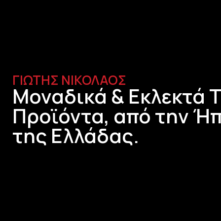
ΓΙΩΤΗΣ ΝΙΚΟΛΑΟΣ
Μοναδικά & Εκλεκτά 
Προϊόντα, από την Ήπ
της Ελλάδας.