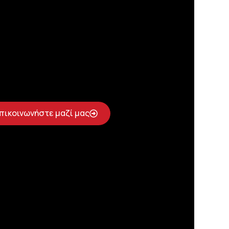
πικοινωνήστε μαζί μας